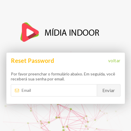
Reset Password
voltar
Por favor preenchar o formulário abaixo. Em seguida, você
receberá sua senha por email.
Enviar